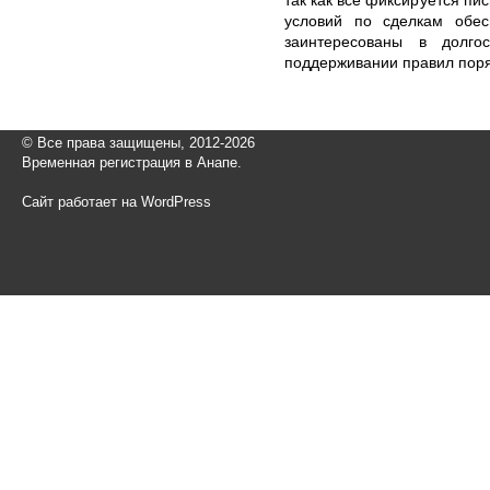
условий по сделкам обес
заинтересованы в долго
поддерживании правил поря
© Все права защищены, 2012-2026
Временная регистрация в Анапе.
Сайт работает на WordPress