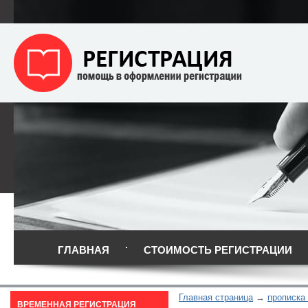
ГЛАВНАЯ
СТОИМОСТЬ РЕГИСТРАЦИИ
Главная страница
прописка 
ВРЕМЕННАЯ РЕГИСТРАЦИЯ