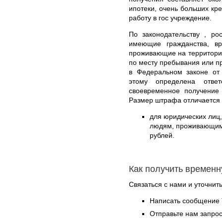
ипотеки, очень больших кре
работу в гос учреждение.
По законодательству , ро
имеющие гражданства, в
проживающие на территории
по месту пребывания или п
в Федеральном законе от
этому определена отве
своевременное получение 
Размер штрафа отличается 
для юридических лиц
людям, проживающим 
рублей.
Как получить временн
Связаться с нами и уточнить
Написать сообщение 
Отправьте нам запрос